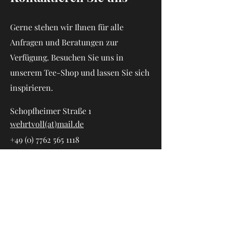
Gerne stehen wir Ihnen für alle
Anfragen und Beratungen zur
Verfügung. Besuchen Sie uns in
unserem Tee-Shop und lassen Sie sich
inspirieren.
Schopfheimer Straße 1
wehrtvoll(at)mail.de
+49 (0) 7762 565 1118
Vorname
Nachname