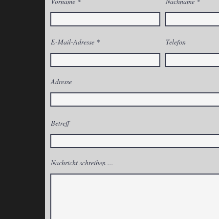
Vorname
Nachname
E-Mail-Adresse
Telefon
Adresse
Betreff
Nachricht schreiben ...