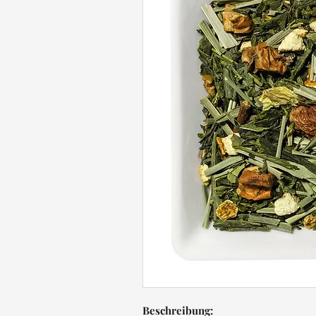
Beschreibung: