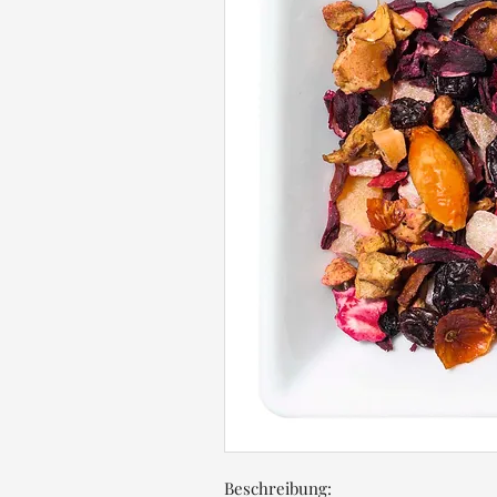
Beschreibung: