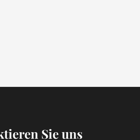
tieren Sie uns