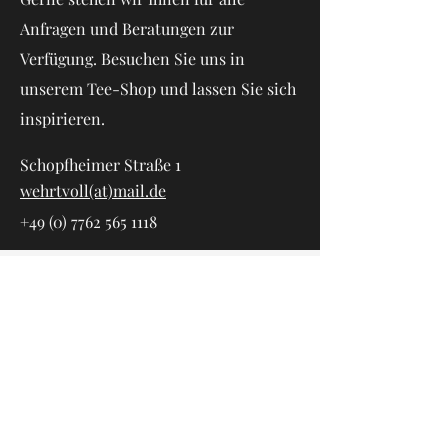
Anfragen und Beratungen zur
Verfügung. Besuchen Sie uns in
unserem Tee-Shop und lassen Sie sich
inspirieren.
Schopfheimer Straße 1
wehrtvoll(at)mail.de
+49 (0) 7762 565 1118
Vorname
Nachname
E-Mail-Adresse