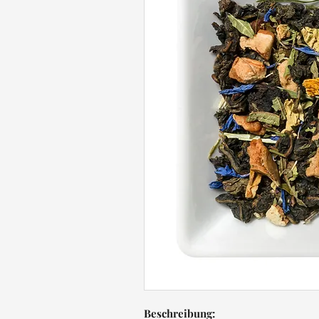
Beschreibung: