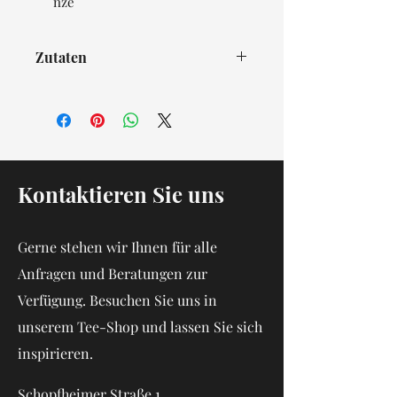
nze
Zutaten
Grüner Tee (93 %), Krauseminze
Kontaktieren Sie uns
Gerne stehen wir Ihnen für alle
Anfragen und Beratungen zur
Verfügung. Besuchen Sie uns in
unserem Tee-Shop und lassen Sie sich
inspirieren.
Schopfheimer Straße 1