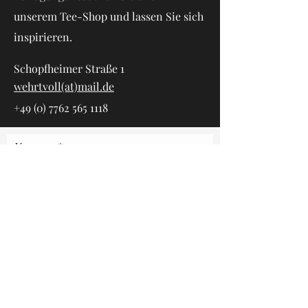
unserem Tee-Shop und lassen Sie sich
inspirieren.
Schopfheimer Straße 1
wehrtvoll(at)mail.de
+49 (0) 7762 565 1118
Vorname
Nachname
E-Mail-Adresse