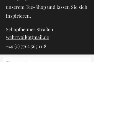
unserem Tee-Shop und lassen Sie sich
inspirieren.
Schopfheimer Straße 1
wehrtvoll(at)mail.de
+49 (0) 7762 565 1118
Vorname
Nachname
E-Mail-Adresse