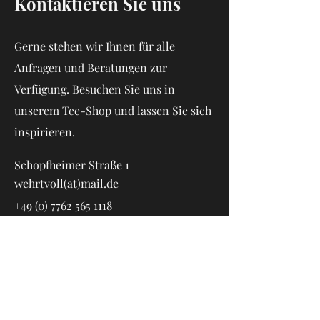
Kontaktieren Sie uns
Gerne stehen wir Ihnen für alle
Anfragen und Beratungen zur
Verfügung. Besuchen Sie uns in
unserem Tee-Shop und lassen Sie sich
inspirieren.
Schopfheimer Straße 1
wehrtvoll(at)mail.de
+49 (0) 7762 565 1118
Vorname
Nachname