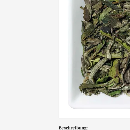
Beschreibung: