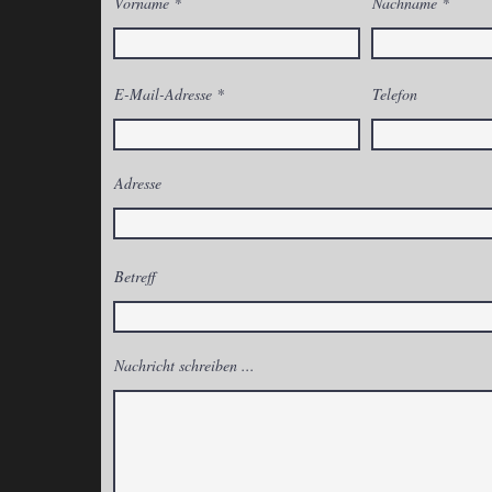
Vorname
Nachname
E-Mail-Adresse
Telefon
Adresse
Betreff
Nachricht schreiben ...