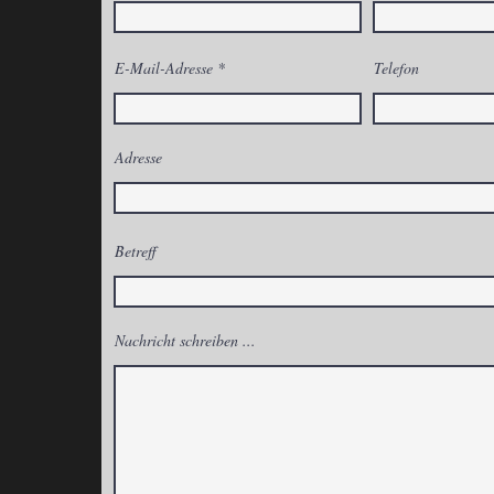
E-Mail-Adresse
Telefon
Adresse
Betreff
Nachricht schreiben ...