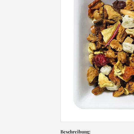
Beschreibung: