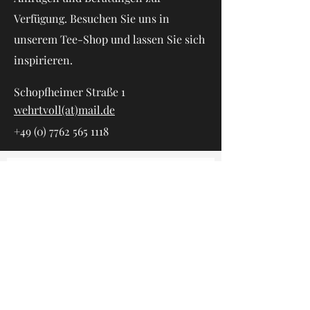
Verfügung. Besuchen Sie uns in
unserem Tee-Shop und lassen Sie sich
inspirieren.
Schopfheimer Straße 1
wehrtvoll(at)mail.de
+49 (0) 7762 565 1118
Vorname
Nachname
E-Mail-Adresse